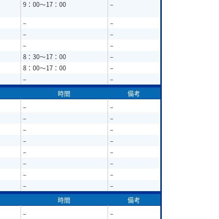
9：00～17：00
–
–
–
–
–
–
–
8：30～17：00
–
8：00～17：00
–
–
–
時間
備考
–
–
–
–
–
–
–
–
–
–
–
–
–
–
–
–
時間
備考
–
–