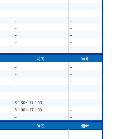
–
–
–
–
–
–
–
–
–
–
–
–
–
–
時間
備考
–
–
–
–
–
–
–
–
–
–
8：30～17：00
–
8：00～17：00
–
–
–
時間
備考
–
–