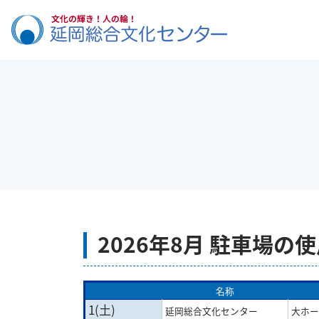
2026年8月 駐車場の
名称
1(土)
延岡総合文化センター
大ホー