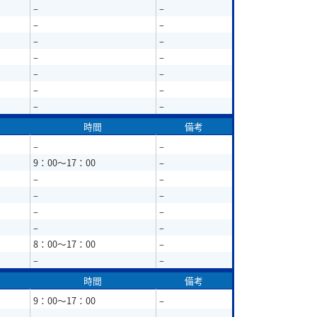
–
–
–
–
–
–
–
–
–
–
–
–
–
–
時間
備考
–
–
9：00～17：00
–
–
–
–
–
–
–
–
–
8：00～17：00
–
–
–
時間
備考
9：00～17：00
–
–
–