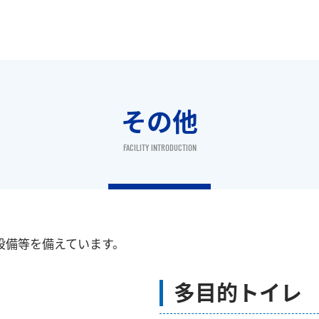
その他
FACILITY INTRODUCTION
設備等を備えています。
多目的トイレ