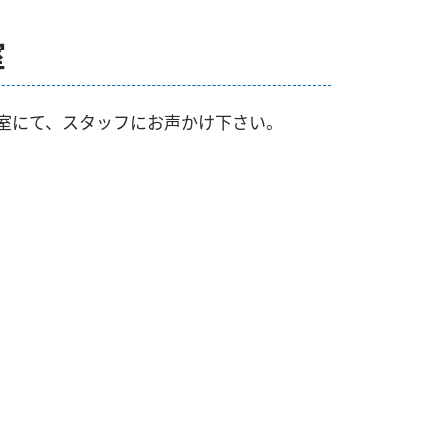
室
室にて、スタッフにお声かけ下さい。