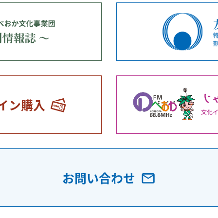
イン購入
お問い合わせ