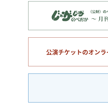
公演チケットのオンラ