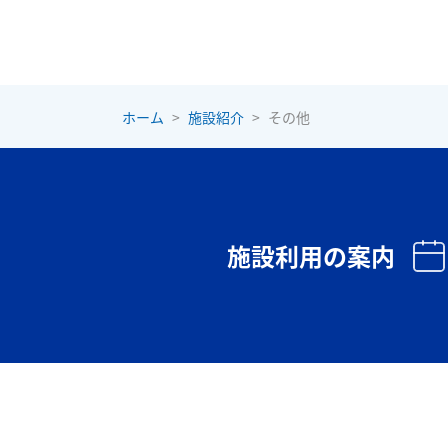
ホーム
施設紹介
その他
施設利用の案内