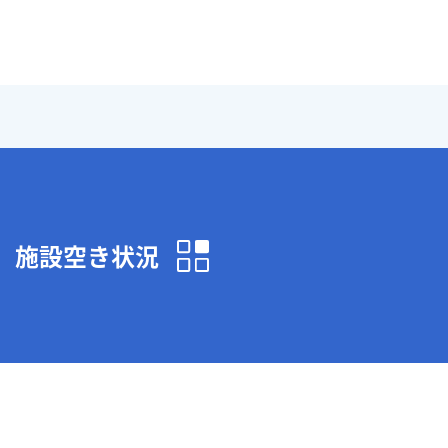
施設空き状況