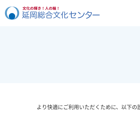
より快適にご利用いただくために、以下の