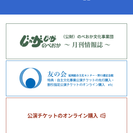
公演チケットのオンライン購入