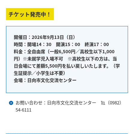
チケット発売中！
開催日：2026年9月13日（日）
時間：開場14：30 開演15：00 終演17：00
料金：全自由席（一般6,500円／高校生以下1,000
円）※未就学児入場不可 ※高校生以下の方は、当
日会場にて差額5,500円を払い戻しいたします。（学
生証提示／小学生は不要）
会場：日向市文化交流センター
お問い合わせ：日向市文化交流センター ℡（0982）
54-6111