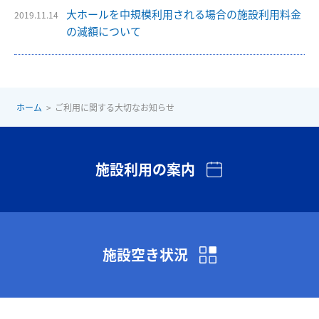
大ホールを中規模利用される場合の施設利用料金
2019.11.14
の減額について
ホーム
ご利用に関する大切なお知らせ
施設利用の案内
施設空き状況