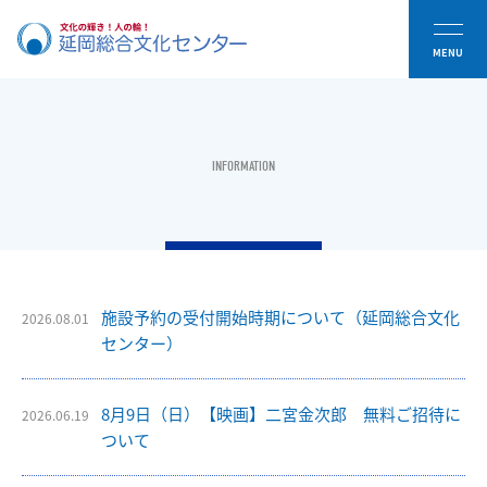
INFORMATION
施設予約の受付開始時期について（延岡総合文化
2026.08.01
センター）
8月9日（日）【映画】二宮金次郎 無料ご招待に
2026.06.19
ついて