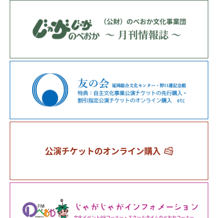
公演チケットのオンライン購入